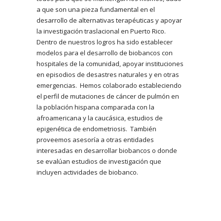
a que son una pieza fundamental en el
desarrollo de alternativas terapéuticas y apoyar
la investigación traslacional en Puerto Rico.
Dentro de nuestros logros ha sido establecer
modelos para el desarrollo de biobancos con
hospitales de la comunidad, apoyar instituciones
en episodios de desastres naturales y en otras
emergencias. Hemos colaborado estableciendo
el perfil de mutaciones de cáncer de pulmón en
la población hispana comparada con la
afroamericana y la caucásica, estudios de
epigenética de endometriosis. También
proveemos asesoría a otras entidades
interesadas en desarrollar biobancos o donde
se evalúan estudios de investigación que
incluyen actividades de biobanco.