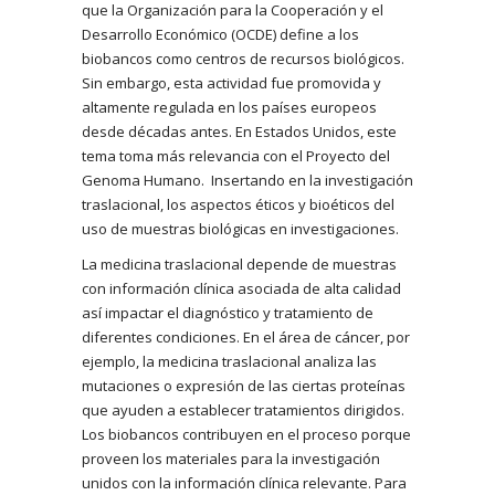
que la Organización para la Cooperación y el
Desarrollo Económico (OCDE) define a los
biobancos como centros de recursos biológicos.
Sin embargo, esta actividad fue promovida y
altamente regulada en los países europeos
desde décadas antes. En Estados Unidos, este
tema toma más relevancia con el Proyecto del
Genoma Humano. Insertando en la investigación
traslacional, los aspectos éticos y bioéticos del
uso de muestras biológicas en investigaciones.
La medicina traslacional depende de muestras
con información clínica asociada de alta calidad
así impactar el diagnóstico y tratamiento de
diferentes condiciones. En el área de cáncer, por
ejemplo, la medicina traslacional analiza las
mutaciones o expresión de las ciertas proteínas
que ayuden a establecer tratamientos dirigidos.
Los biobancos contribuyen en el proceso porque
proveen los materiales para la investigación
unidos con la información clínica relevante. Para