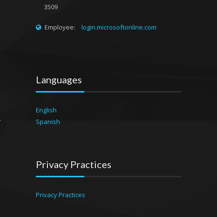
3509
Employee:
login.microsoftonline.com
Languages
English
Spanish
Privacy
Practices
Privacy Practices