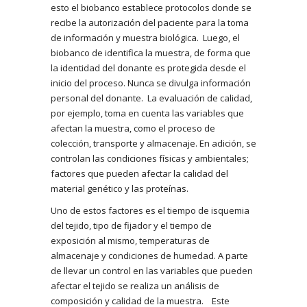
esto el biobanco establece protocolos donde se
recibe la autorización del paciente para la toma
de información y muestra biológica. Luego, el
biobanco de identifica la muestra, de forma que
la identidad del donante es protegida desde el
inicio del proceso. Nunca se divulga información
personal del donante. La evaluación de calidad,
por ejemplo, toma en cuenta las variables que
afectan la muestra, como el proceso de
colección, transporte y almacenaje. En adición, se
controlan las condiciones físicas y ambientales;
factores que pueden afectar la calidad del
material genético y las proteínas.
Uno de estos factores es el tiempo de isquemia
del tejido, tipo de fijador y el tiempo de
exposición al mismo, temperaturas de
almacenaje y condiciones de humedad. A parte
de llevar un control en las variables que pueden
afectar el tejido se realiza un análisis de
composición y calidad de la muestra. Este