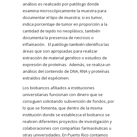
análisis es realizado por patólogo donde
examina microscópicamente la muestra para
documentar el tipo de muestra; si es tumor,
indica porcentaje de tumor en proporción a la
cantidad de tejido no neoplásico, también
documenta la presencia de necrosis o
inflamación. El patólogo también identifica las
áreas que son apropiadas para realizar
extracción de material genético o estudios de
expresión de proteínas. Además, se realiza un
análisis del contenido de DNA, RNA y proteínas
extraídos del espécimen.
Los biobancos afiliados a instituciones
universitarias funcionan con dinero que se
consiguen solicitando subvención de fondos, por
lo que se fomenta, que dentro de la misma
institución donde se establezca el biobanco se
realicen diferentes proyectos de investigación y
colaboraciones con compañías farmacéuticas u
otras universidades. En Puerto Rico contamos