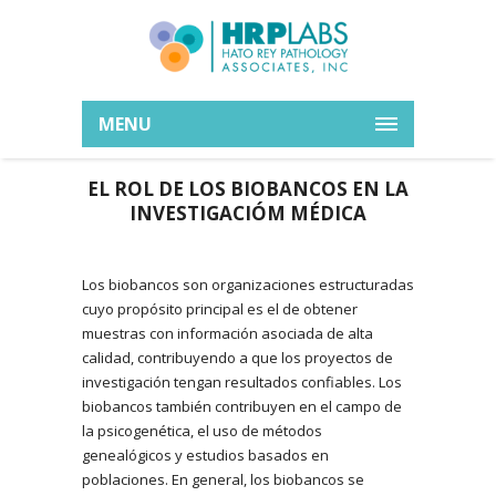
MENU
EL ROL DE LOS BIOBANCOS EN LA
INVESTIGACIÓM MÉDICA
Los biobancos son organizaciones estructuradas
cuyo propósito principal es el de obtener
muestras con información asociada de alta
calidad, contribuyendo a que los proyectos de
investigación tengan resultados confiables. Los
biobancos también contribuyen en el campo de
la psicogenética, el uso de métodos
genealógicos y estudios basados en
poblaciones. En general, los biobancos se