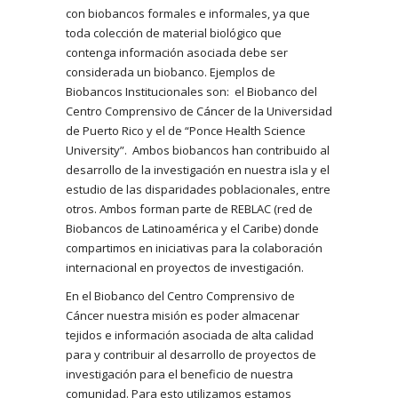
con biobancos formales e informales, ya que
toda colección de material biológico que
contenga información asociada debe ser
considerada un biobanco. Ejemplos de
Biobancos Institucionales son: el Biobanco del
Centro Comprensivo de Cáncer de la Universidad
de Puerto Rico y el de “Ponce Health Science
University”. Ambos biobancos han contribuido al
desarrollo de la investigación en nuestra isla y el
estudio de las disparidades poblacionales, entre
otros. Ambos forman parte de REBLAC (red de
Biobancos de Latinoamérica y el Caribe) donde
compartimos en iniciativas para la colaboración
internacional en proyectos de investigación.
En el Biobanco del Centro Comprensivo de
Cáncer nuestra misión es poder almacenar
tejidos e información asociada de alta calidad
para y contribuir al desarrollo de proyectos de
investigación para el beneficio de nuestra
comunidad. Para esto utilizamos estamos